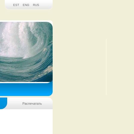
EST
ENG
RUS
Распечатать